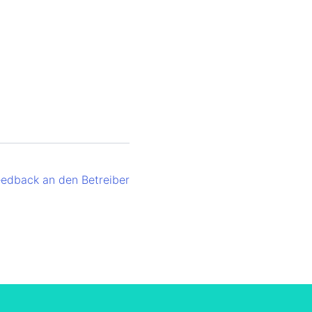
eedback an den Betreiber