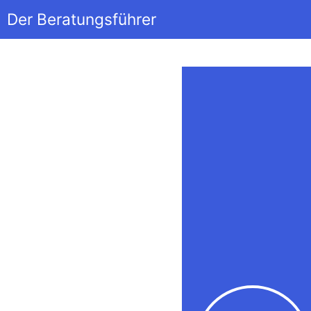
Der Beratungsführer