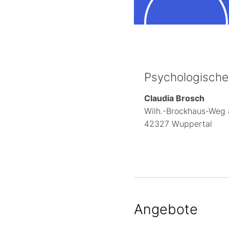
Psychologische
Claudia Brosch
Wilh.-Brockhaus-Weg
42327 Wuppertal
Angebote