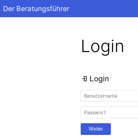
Der Beratungsführer
Login
Login