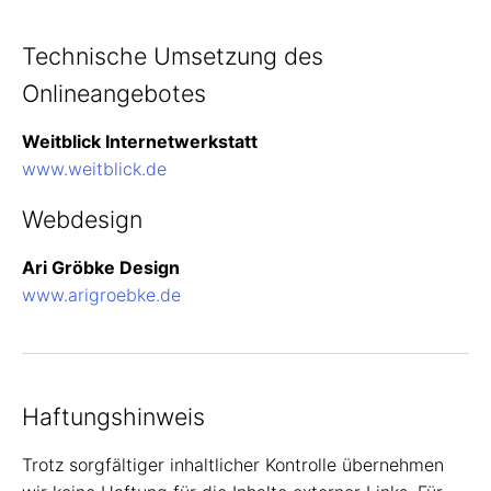
Technische Umsetzung des
Onlineangebotes
Weitblick Internetwerkstatt
www.weitblick.de
Webdesign
Ari Gröbke Design
www.arigroebke.de
Haftungshinweis
Trotz sorgfältiger inhaltlicher Kontrolle übernehmen