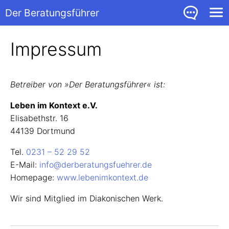
Der Beratungsführer
Impressum
Betreiber von »Der Beratungsführer« ist:
Leben im Kontext e.V.
Elisabethstr. 16
44139 Dortmund
Tel.
0231 – 52 29 52
E-Mail:
info@derberatungsfuehrer.de
Homepage:
www.lebenimkontext.de
Wir sind Mitglied im Diakonischen Werk.