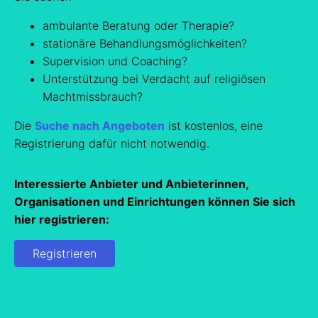
ambulante Beratung oder Therapie?
stationäre Behandlungsmöglichkeiten?
Supervision und Coaching?
Unterstützung bei Verdacht auf religiösen
Machtmissbrauch?
Die
Suche nach Angeboten
ist kostenlos, eine
Registrierung dafür nicht notwendig.
Interessierte Anbieter und Anbieterinnen,
Organisationen und Einrichtungen können Sie sich
hier registrieren:
Registrieren