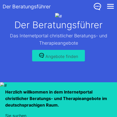
Der Beratungsführer
Der Beratungsführer
Das Internetportal christlicher Beratungs- und
Therapieangebote
Angebote finden
Herzlich willkommen in dem Internetportal
christlicher Beratungs- und Therapieangebote im
deutschsprachigen Raum.
Sie suchen