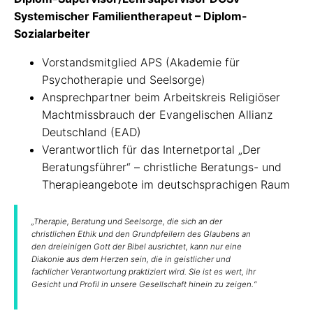
Systemischer Familientherapeut – Diplom-
Sozialarbeiter
Vorstandsmitglied
APS
(Akademie für
Psychotherapie und Seelsorge)
Ansprechpartner beim Arbeitskreis Religiöser
Machtmissbrauch der Evangelischen Allianz
Deutschland (
EAD
)
Verantwortlich für das Internetportal „Der
Beratungsführer“ – christliche Beratungs- und
Therapieangebote im deutschsprachigen Raum
„Therapie, Beratung und Seelsorge, die sich an der
christlichen Ethik und den Grundpfeilern des Glaubens an
den dreieinigen Gott der Bibel ausrichtet, kann nur eine
Diakonie aus dem Herzen sein, die in geistlicher und
fachlicher Verantwortung praktiziert wird. Sie ist es wert, ihr
Gesicht und Profil in unsere Gesellschaft hinein zu zeigen.“