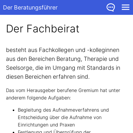
Der Beratungsführer
Der Fachbeirat
besteht aus Fachkollegen und -kolleginnen
aus den Bereichen Beratung, Therapie und
Seelsorge, die im Umgang mit Standards in
diesen Bereichen erfahren sind.
Das vom Herausgeber berufene Gremium hat unter
anderem folgende Aufgaben:
Begleitung des Aufnahmeverfahrens und
Entscheidung über die Aufnahme von
Einrichtungen und Praxen
Festlegung und Überprüfung der