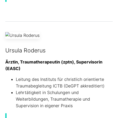
Ursula Roderus
Ärztin, Traumatherapeutin (zptn), Supervisorin
(EASC)
Leitung des Instituts für christlich orientierte
Traumabegleitung
ICTB
(DeGPT akkreditiert)
Lehrtätigkeit in Schulungen und
Weiterbildungen, Traumatherapie und
Supervision in eigener Praxis