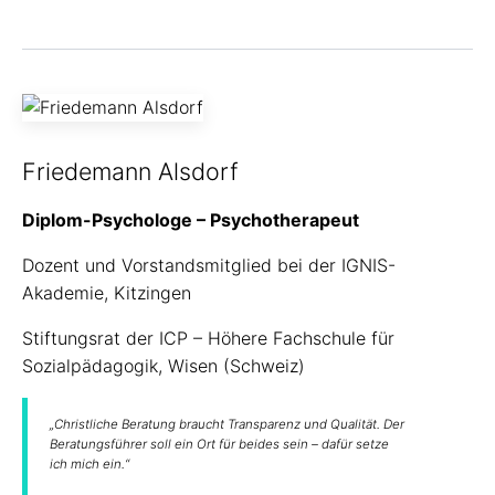
Friedemann Alsdorf
Diplom-Psychologe – Psychotherapeut
Dozent und Vorstandsmitglied bei der
IGNIS
-
Akademie, Kitzingen
Stiftungsrat der
ICP
– Höhere Fachschule für
Sozialpädagogik, Wisen (Schweiz)
„Christliche Beratung braucht Transparenz und Qualität. Der
Beratungsführer soll ein Ort für beides sein – dafür setze
ich mich ein.“