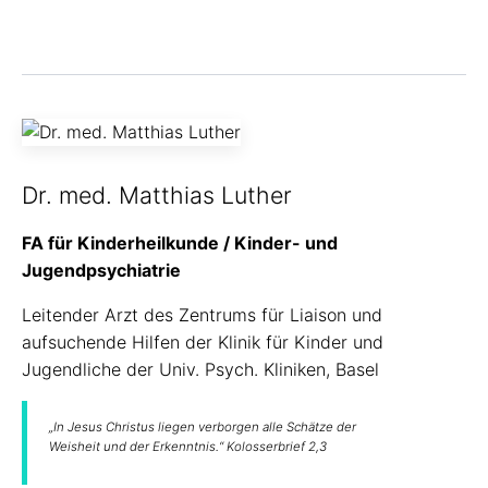
Dr. med. Matthias Luther
FA für Kinderheilkunde / Kinder- und
Jugendpsychiatrie
Leitender Arzt des Zentrums für Liaison und
aufsuchende Hilfen der Klinik für Kinder und
Jugendliche der Univ. Psych. Kliniken, Basel
„In Jesus Christus liegen verborgen alle Schätze der
Weisheit und der Erkenntnis.“ Kolosserbrief 2,3