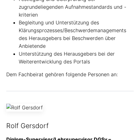
zugrundeliegenden Aufnahmestandards und -
kriterien
Begleitung und Unterstützung des
Klärungsprozesses/Beschwerdemanagements
des Herausgebers bei Beschwerden über
Anbietende
Unterstützung des Herausgebers bei der
Weiterentwicklung des Portals
Dem Fachbeirat gehören folgende Personen an:
Rolf Gersdorf
Diplom-Supervisor/Lehrsupervisor DGSv –