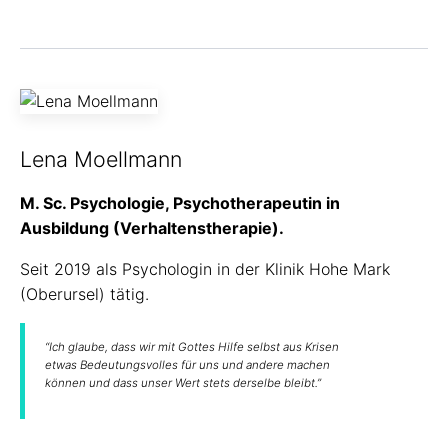
Lena Moellmann
M. Sc. Psychologie, Psychotherapeutin in
Ausbildung (Verhaltenstherapie).
Seit 2019 als Psychologin in der Klinik Hohe Mark
(Oberursel) tätig.
“Ich glaube, dass wir mit Gottes Hilfe selbst aus Krisen
etwas Bedeutungsvolles für uns und andere machen
können und dass unser Wert stets derselbe bleibt.”