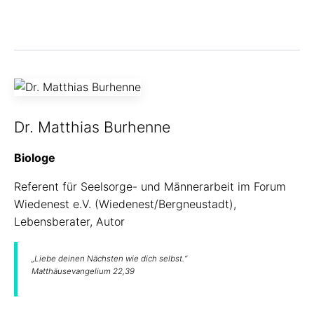
Dr. Matthias Burhenne
Biologe
Referent für Seelsorge- und Männerarbeit im Forum
Wiedenest e.V. (Wiedenest/Bergneustadt),
Lebensberater, Autor
„Liebe deinen Nächsten wie dich selbst.“
Matthäusevangelium 22,39