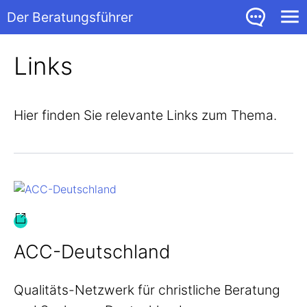
Der Beratungsführer
Links
Hier finden Sie relevante Links zum Thema.
ACC-Deutschland
Qualitäts-Netzwerk für christliche Beratung