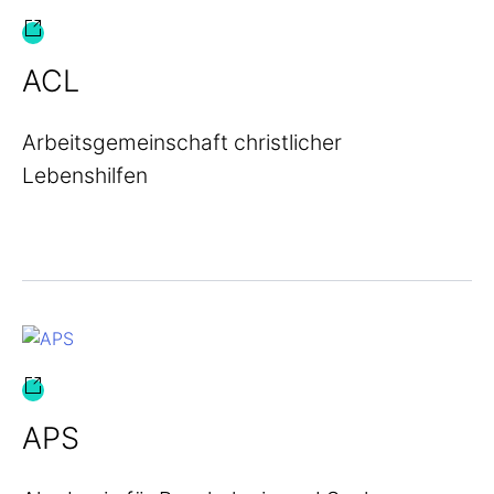
ACL
Arbeitsgemeinschaft christlicher
Lebenshilfen
APS