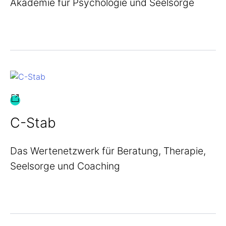
Akademie für Psychologie und Seelsorge
C-Stab
Das Wertenetzwerk für Beratung, Therapie,
Seelsorge und Coaching