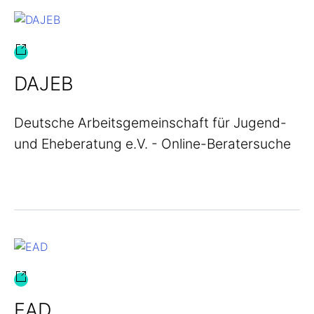
DAJEB
Deutsche Arbeitsgemeinschaft für Jugend-
und Eheberatung e.V. - Online-Beratersuche
EAD