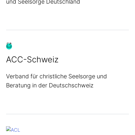
und Seelsorge Deutschland
ACC-Schweiz
Verband für christliche Seelsorge und
Beratung in der Deutschschweiz