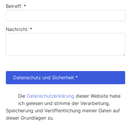
Betreff: *
Nachricht: *
Datenschutz und Sicherheit *
Die
Datenschutzerklärung
dieser Website habe
ich gelesen und stimme der Verarbeitung,
Speicherung und Veröffentlichung meiner Daten auf
dieser Grundlagen zu.